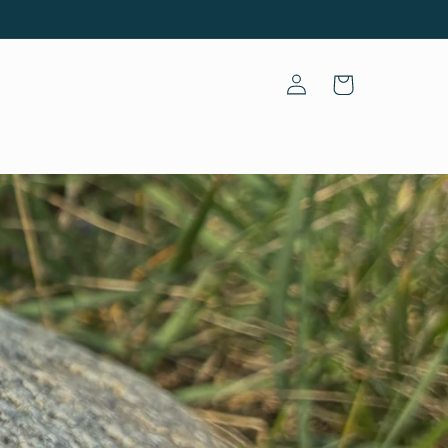
Einloggen
Warenkorb