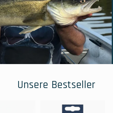
Unsere Bestseller