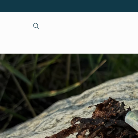
Direkt
zum
Inhalt