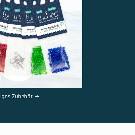
iges Zubehör