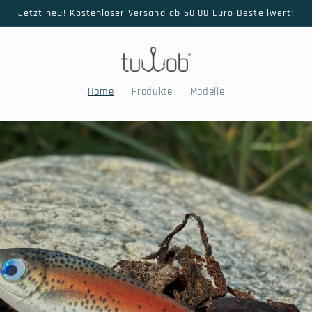
Jetzt neu! Kostenloser Versand ab 50,00 Euro Bestellwert!
Home
Produkte
Modelle