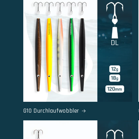
G10 Durchlaufwobbler