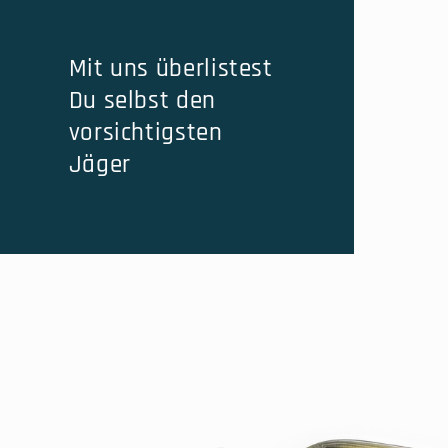
Mit uns überlistest
Du selbst den
vorsichtigsten
Jäger